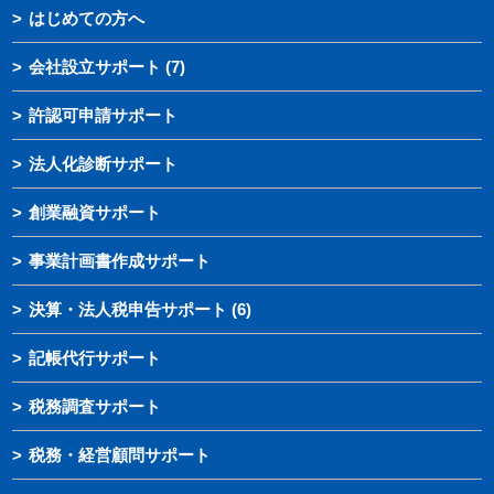
はじめての方へ
会社設立サポート
(7)
許認可申請サポート
法人化診断サポート
創業融資サポート
事業計画書作成サポート
決算・法人税申告サポート
(6)
記帳代行サポート
税務調査サポート
税務・経営顧問サポート