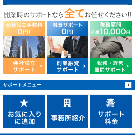
サポートメニュー